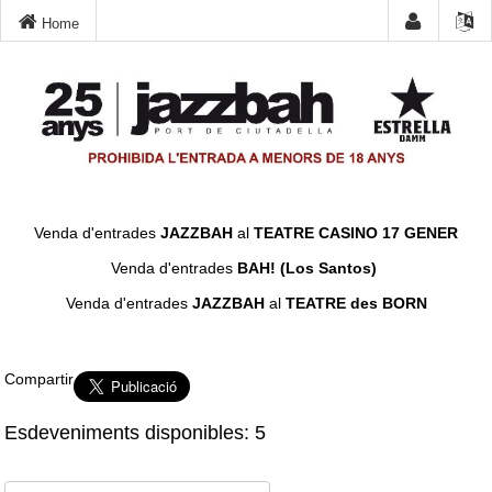
Home
Venda d'entrades
JAZZBAH
al
TEATRE CASINO 17 GENER
Venda d'entrades
BAH! (Los Santos)
Venda d'entrades
JAZZBAH
al
TEATRE des BORN
Compartir
Esdeveniments disponibles: 5