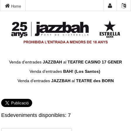
Home
Venda d'entrades
JAZZBAH
al
TEATRE CASINO 17 GENER
Venda d'entrades
BAH! (Los Santos)
Venda d'entrades
JAZZBAH
al
TEATRE des BORN
Esdeveniments disponibles: 7