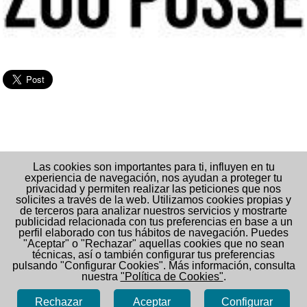
Las cookies son importantes para ti, influyen en tu
experiencia de navegación, nos ayudan a proteger tu
privacidad y permiten realizar las peticiones que nos
solicites a través de la web. Utilizamos cookies propias y
de terceros para analizar nuestros servicios y mostrarte
publicidad relacionada con tus preferencias en base a un
perfil elaborado con tus hábitos de navegación. Puedes
"Aceptar" o "Rechazar" aquellas cookies que no sean
técnicas, así o también configurar tus preferencias
pulsando "Configurar Cookies". Más información, consulta
nuestra
"Política de Cookies"
.
Rechazar
Aceptar
Configurar
ZOO POSSE, SL (NIF