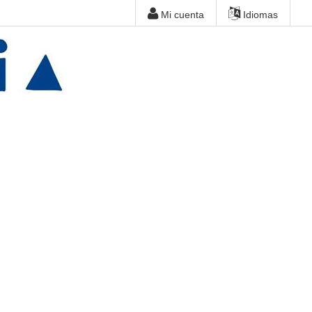
Mi cuenta
Idiomas