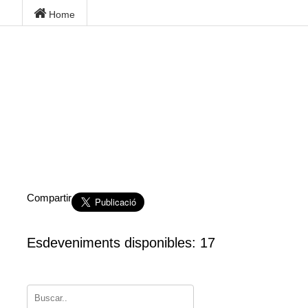
Home
Compartir
Esdeveniments disponibles: 17