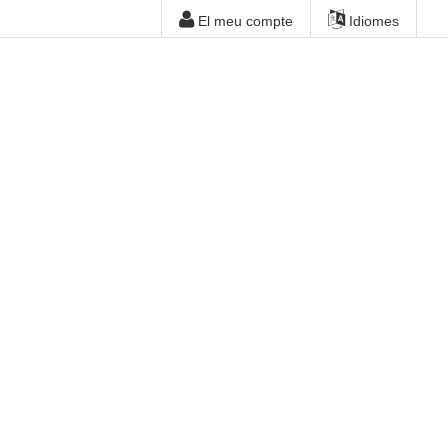
El meu compte
Idiomes