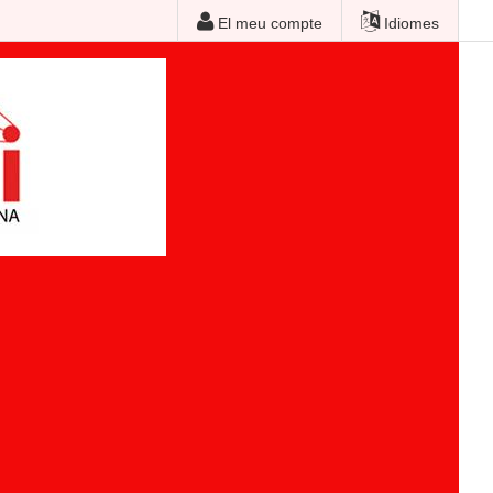
El meu compte
Idiomes