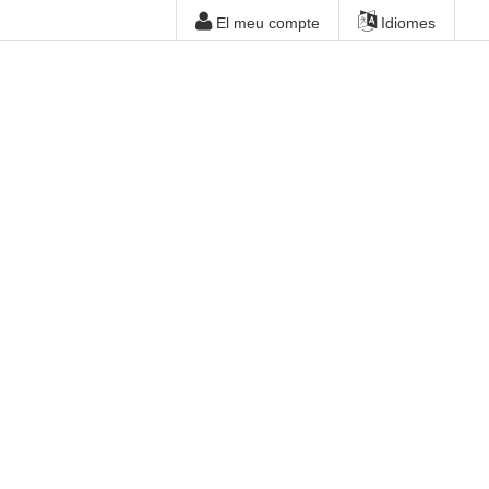
El meu compte
Idiomes