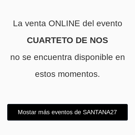
La venta ONLINE del evento
CUARTETO DE NOS
no se encuentra disponible en
estos momentos.
Mostar más eventos de SANTANA27