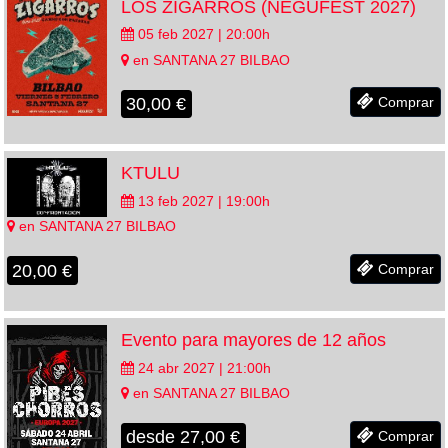
LOS ZIGARROS (NEGUFEST 2027)
05 feb 2027 | 20:00
h
en
SANTANA 27
BILBAO
30,00
€
Comprar
KTULU
13 feb 2027 | 19:00
h
en
SANTANA 27
BILBAO
20,00
€
Comprar
Evento para mayores de 12 años
24 abr 2027 | 21:00
h
en
SANTANA 27
BILBAO
desde
27,00
€
Comprar