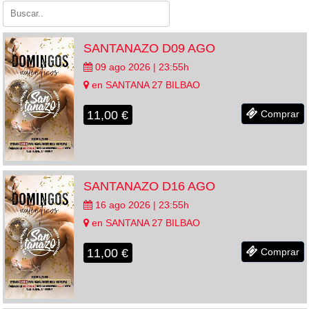
SANTANAZO D09 AGO
09 ago 2026 | 23:55
h
en
SANTANA 27
BILBAO
11,00
€
Comprar
SANTANAZO D16 AGO
16 ago 2026 | 23:55
h
en
SANTANA 27
BILBAO
11,00
€
Comprar