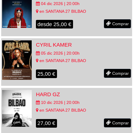
04 dic 2026 | 20:00
h
en
SANTANA 27
BILBAO
desde
25,00
€
Comprar
CYRIL KAMER
05 dic 2026 | 20:00
h
en
SANTANA 27
BILBAO
25,00
€
Comprar
HARD GZ
10 dic 2026 | 20:00
h
en
SANTANA 27
BILBAO
27,00
€
Comprar