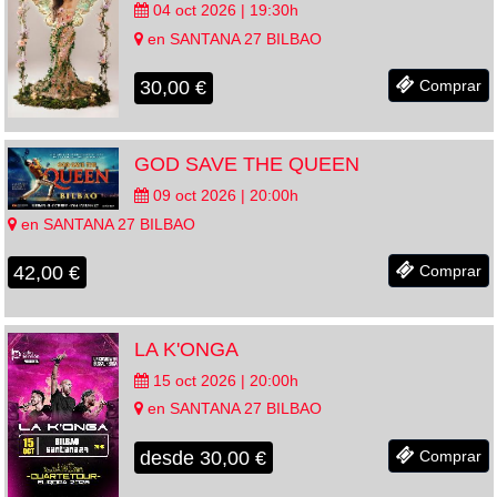
04 oct 2026 | 19:30
h
en
SANTANA 27
BILBAO
30,00
€
Comprar
GOD SAVE THE QUEEN
09 oct 2026 | 20:00
h
en
SANTANA 27
BILBAO
42,00
€
Comprar
LA K'ONGA
15 oct 2026 | 20:00
h
en
SANTANA 27
BILBAO
desde
30,00
€
Comprar