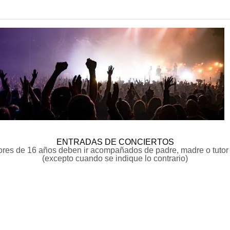
ENTRADAS DE CONCIERTOS
res de 16 años deben ir acompañados de padre, madre o tutor 
(excepto cuando se indique lo contrario)