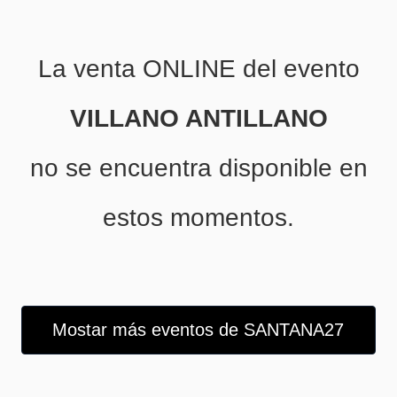
La venta ONLINE del evento
VILLANO ANTILLANO
no se encuentra disponible en
estos momentos.
Mostar más eventos de SANTANA27