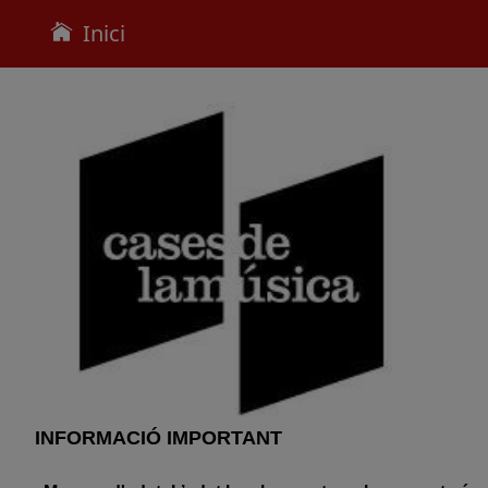
Inici
INFORMACIÓ IMPORTANT