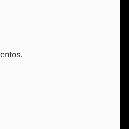
entos.