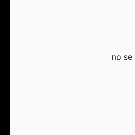
no se