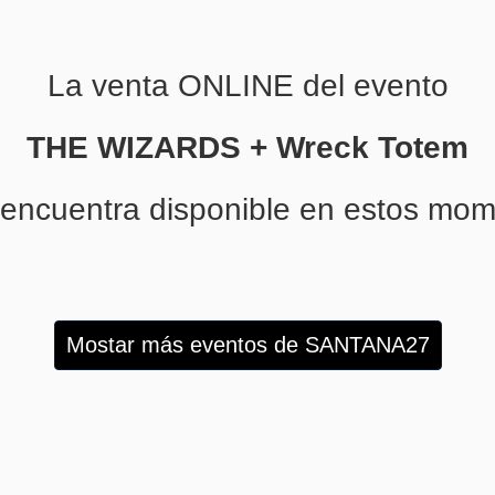
La venta ONLINE del evento
THE WIZARDS + Wreck Totem
 encuentra disponible en estos mom
Mostar más eventos de SANTANA27