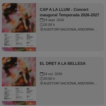
CAP A LA LLUM - Concert
inaugural Temporada 2026-2027
19 sept. 2026
20:00 h
AUDITORI NACIONAL ANDORRA 2026 - Ordino
EL DRET A LA BELLESA
24 oct. 2026
20:00 h
AUDITORI NACIONAL ANDORRA 2026 - Ordino