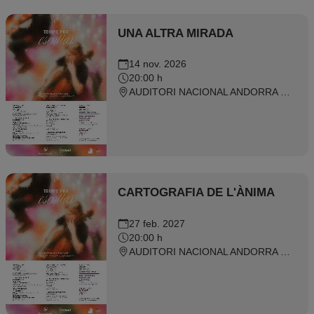
UNA ALTRA MIRADA
14 nov. 2026
20:00 h
AUDITORI NACIONAL ANDORRA 2026 - Ordino
CARTOGRAFIA DE L'ÀNIMA
27 feb. 2027
20:00 h
AUDITORI NACIONAL ANDORRA 2026 - Ordino