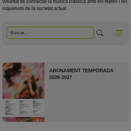
voluntat de connectar la música clàssica amb els reptes i les
inquietuds de la societat actual.
ONLINE
ABONAMENT TEMPORADA
2026-2027