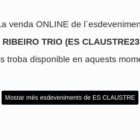
La venda ONLINE de l´esdevenimen
 RIBEIRO TRIO (ES CLAUSTRE23
s troba disponible en aquests mom
Mostar més esdeveniments de ES CLAUSTRE