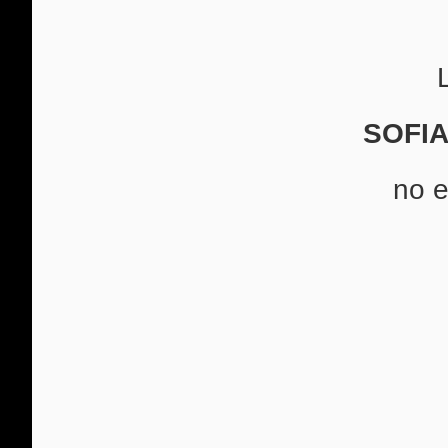
SOFIA
no e