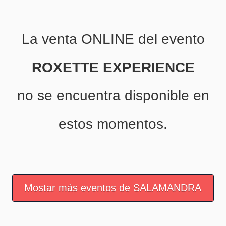
La venta ONLINE del evento
ROXETTE EXPERIENCE
no se encuentra disponible en
estos momentos.
Mostar más eventos de SALAMANDRA