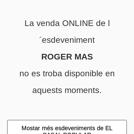
La venda ONLINE de l
´esdeveniment
ROGER MAS
no es troba disponible en
aquests moments.
Mostar més esdeveniments de EL