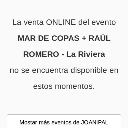
La venta ONLINE del evento
MAR DE COPAS + RAÚL
ROMERO - La Riviera
no se encuentra disponible en
estos momentos.
Mostar más eventos de JOANIPAL