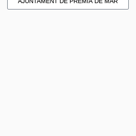
AJUNTAMENT DE PREMIÀ DE MAR