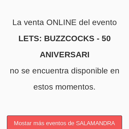
La venta ONLINE del evento
LETS: BUZZCOCKS - 50
ANIVERSARI
no se encuentra disponible en
estos momentos.
Mostar más eventos de SALAMANDRA