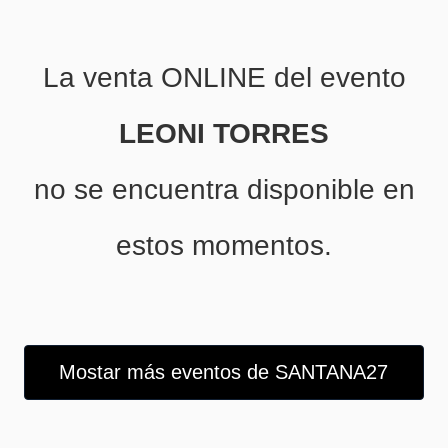
La venta ONLINE del evento
LEONI TORRES
no se encuentra disponible en
estos momentos.
Mostar más eventos de SANTANA27