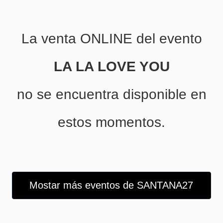
La venta ONLINE del evento
LA LA LOVE YOU
no se encuentra disponible en
estos momentos.
Mostar más eventos de SANTANA27