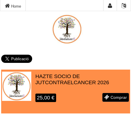
Home
HAZTE SOCIO DE
JUTCONTRAELCANCER 2026
25,00
€
Comprar