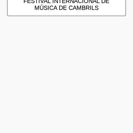
FESTIVAL INTERNACIONAL DE
MÚSICA DE CAMBRILS