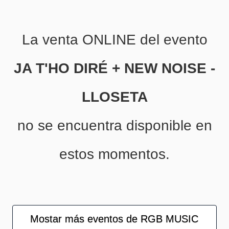
La venta ONLINE del evento
JA T'HO DIRÉ + NEW NOISE -
LLOSETA
no se encuentra disponible en
estos momentos.
Mostar más eventos de RGB MUSIC