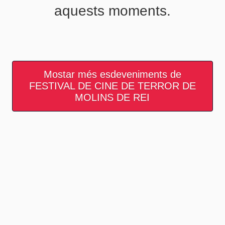
aquests moments.
Mostar més esdeveniments de
FESTIVAL DE CINE DE TERROR DE
MOLINS DE REI