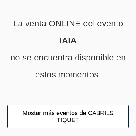
La venta ONLINE del evento
IAIA
no se encuentra disponible en
estos momentos.
Mostar más eventos de CABRILS
TIQUET