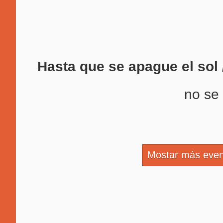
Hasta que se apague el sol 
no se
Mostar más even