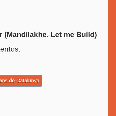
r (Mandilakhe. Let me Build)
entos.
ans de Catalunya