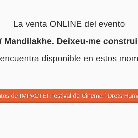
La venta ONLINE del evento
/ Mandilakhe. Deixeu-me construi
 encuentra disponible en estos mom
tos de IMPACTE! Festival de Cinema i Drets Hum