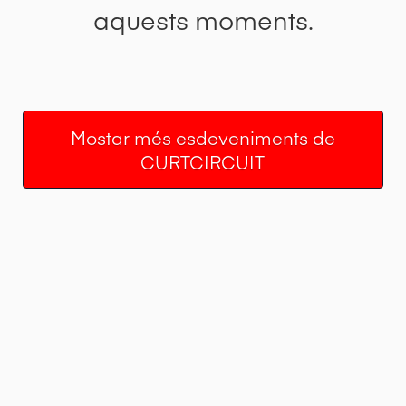
aquests moments.
Mostar més esdeveniments de
CURTCIRCUIT