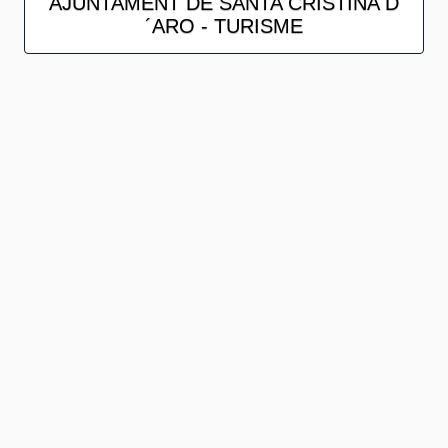
AJUNTAMENT DE SANTA CRISTINA D
´ARO - TURISME