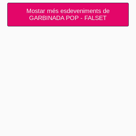
Mostar més esdeveniments de
GARBINADA POP - FALSET