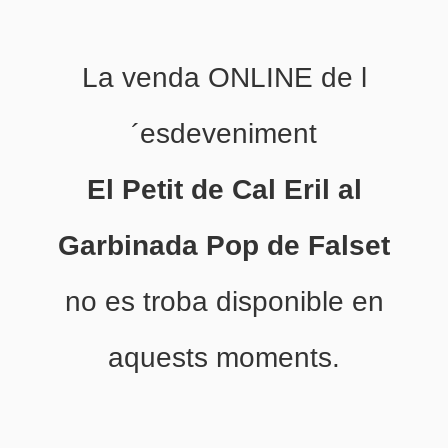
La venda ONLINE de l
´esdeveniment
El Petit de Cal Eril al
Garbinada Pop de Falset
no es troba disponible en
aquests moments.