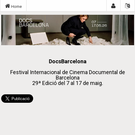
Home
DocsBarcelona
Festival Internacional de Cinema Documental de
Barcelona
29ª Edició del 7 al 17 de maig.