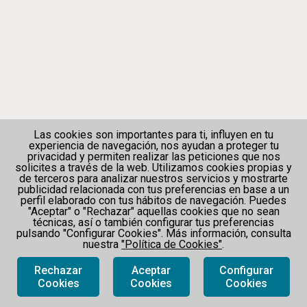
Las cookies son importantes para ti, influyen en tu
experiencia de navegación, nos ayudan a proteger tu
privacidad y permiten realizar las peticiones que nos
solicites a través de la web. Utilizamos cookies propias y
de terceros para analizar nuestros servicios y mostrarte
publicidad relacionada con tus preferencias en base a un
perfil elaborado con tus hábitos de navegación. Puedes
"Aceptar" o "Rechazar" aquellas cookies que no sean
técnicas, así o también configurar tus preferencias
pulsando "Configurar Cookies". Más información, consulta
nuestra
"Política de Cookies"
.
Rechazar
Aceptar
Configurar
https://docsbarcelona.com/
Cookies
Cookies
Cookies