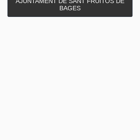
AJUNTAMENT DE SANT FRUITÓS DE
BAGES