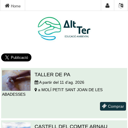
Home
TALLER DE PA
A partir del
11 d’ag. 2026
a
MOLÍ PETIT
SANT JOAN DE LES
ABADESSES
Comprar
CASTELL DEL COMTE ARNAU