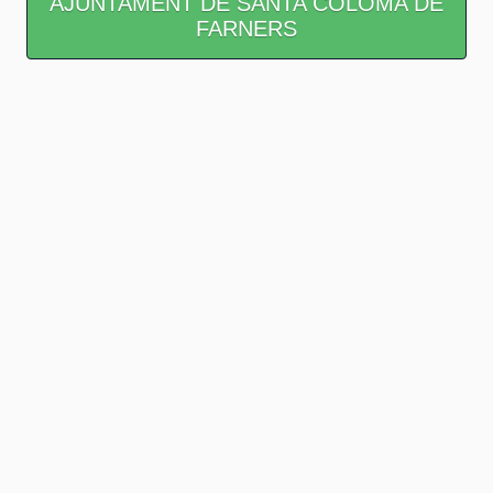
AJUNTAMENT DE SANTA COLOMA DE
FARNERS