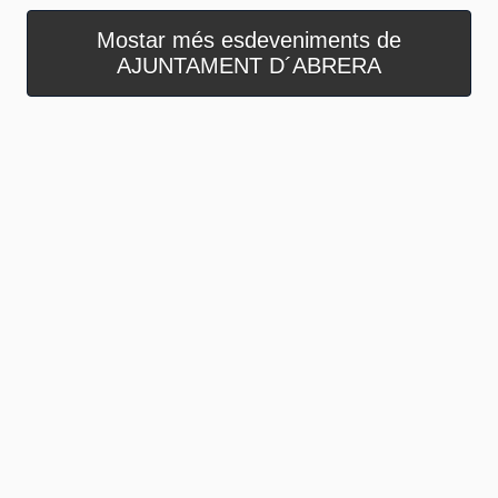
Mostar més esdeveniments de
AJUNTAMENT D´ABRERA