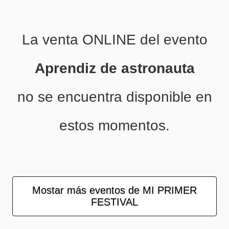
La venta ONLINE del evento
Aprendiz de astronauta
no se encuentra disponible en
estos momentos.
Mostar más eventos de MI PRIMER
FESTIVAL