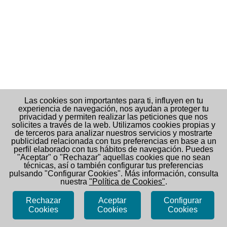
Las cookies son importantes para ti, influyen en tu
experiencia de navegación, nos ayudan a proteger tu
privacidad y permiten realizar las peticiones que nos
solicites a través de la web. Utilizamos cookies propias y
de terceros para analizar nuestros servicios y mostrarte
publicidad relacionada con tus preferencias en base a un
perfil elaborado con tus hábitos de navegación. Puedes
"Aceptar" o "Rechazar" aquellas cookies que no sean
técnicas, así o también configurar tus preferencias
pulsando "Configurar Cookies". Más información, consulta
nuestra
"Política de Cookies"
.
Rechazar
Aceptar
Configurar
Cookies
Cookies
Cookies