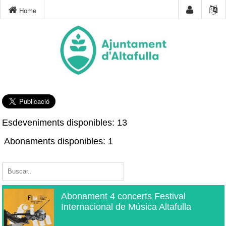
Home
Esdeveniments disponibles: 13
Abonaments disponibles: 1
Abonament 4 concerts Festival
Internacional de Música Altafulla