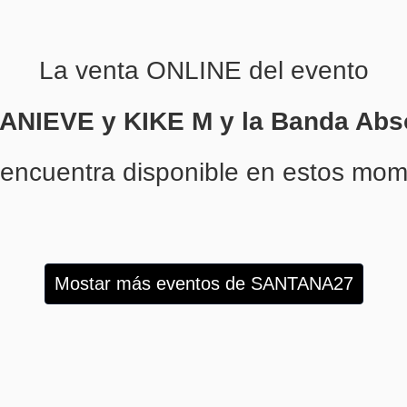
La venta ONLINE del evento
NIEVE y KIKE M y la Banda Abs
 encuentra disponible en estos mom
Mostar más eventos de SANTANA27