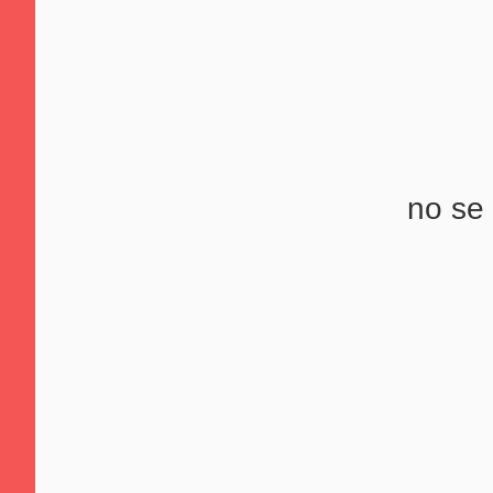
no se