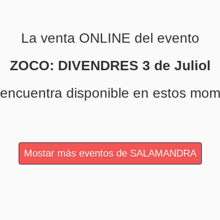
La venta ONLINE del evento
ZOCO: DIVENDRES 3 de Juliol
 encuentra disponible en estos mom
Mostar más eventos de SALAMANDRA