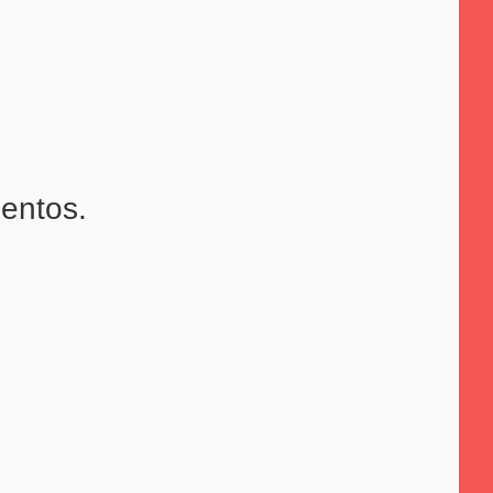
entos.