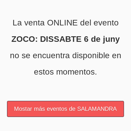
La venta ONLINE del evento
ZOCO: DISSABTE 6 de juny
no se encuentra disponible en
estos momentos.
Mostar más eventos de SALAMANDRA