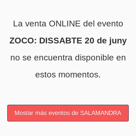
La venta ONLINE del evento
ZOCO: DISSABTE 20 de juny
no se encuentra disponible en
estos momentos.
Mostar más eventos de SALAMANDRA