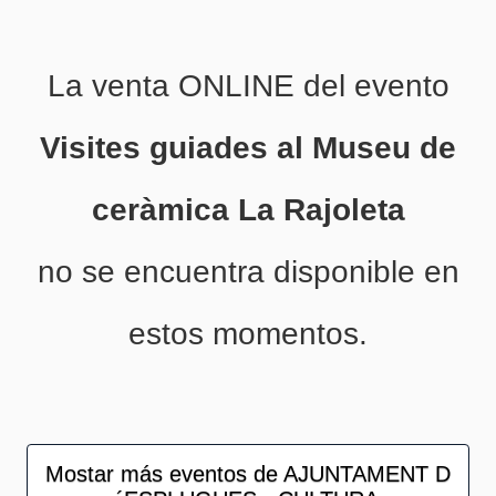
La venta ONLINE del evento
Visites guiades al Museu de
ceràmica La Rajoleta
no se encuentra disponible en
estos momentos.
Mostar más eventos de AJUNTAMENT D