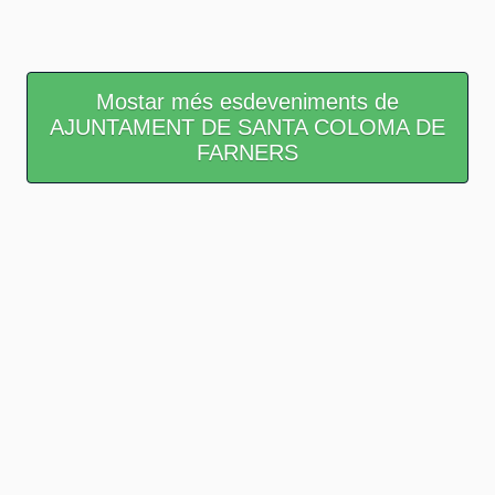
Mostar més esdeveniments de
AJUNTAMENT DE SANTA COLOMA DE
FARNERS