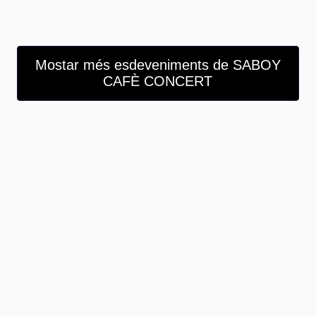
Mostar més esdeveniments de SABOY
CAFÈ CONCERT