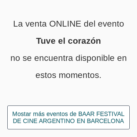
La venta ONLINE del evento
Tuve el corazón
no se encuentra disponible en
estos momentos.
Mostar más eventos de BAAR FESTIVAL
DE CINE ARGENTINO EN BARCELONA