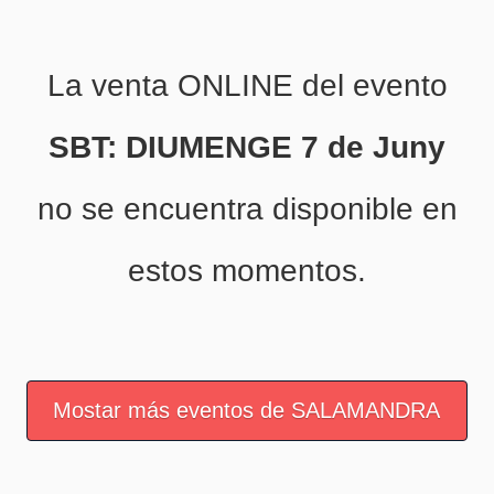
La venta ONLINE del evento
SBT: DIUMENGE 7 de Juny
no se encuentra disponible en
estos momentos.
Mostar más eventos de SALAMANDRA