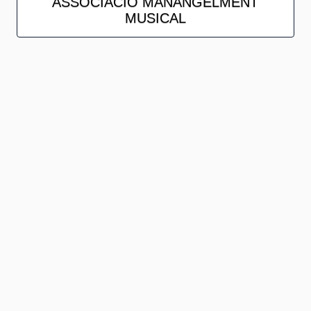
ASSOCIACIÓ MANANGELMENT
MUSICAL