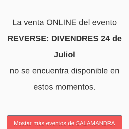
La venta ONLINE del evento
REVERSE: DIVENDRES 24 de
Juliol
no se encuentra disponible en
estos momentos.
Mostar más eventos de SALAMANDRA